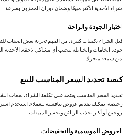
شراء الأحذية الأكثر مبيعًا وضمان دوران المخزون بسرعة.
اختبار الجودة والراحة
قبل الشراء بكميات كبيرة، من المهم تجربة بعض العينات للت
جودة الخامات والخياطة لتجنب أي مشاكل لاحقة. الأحذية ال
من سمعة متجرك.
كيفية تحديد السعر المناسب للبيع
تحديد السعر المناسب يعتمد على تكلفة الشراء، نفقات الشح
رخيصة، يمكنك تقديم عروض تنافسية للعملاء. استخدم استر
زوجين أو أكثر لجذب الزبائن وتحفيز المبيعات.
العروض الموسمية والتخفيضات