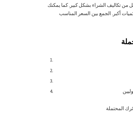
 من تكاليف الشراء بشكل كبير. كما يمكنك
يات أكبر. الجمع بين السعر المناسب
ملة