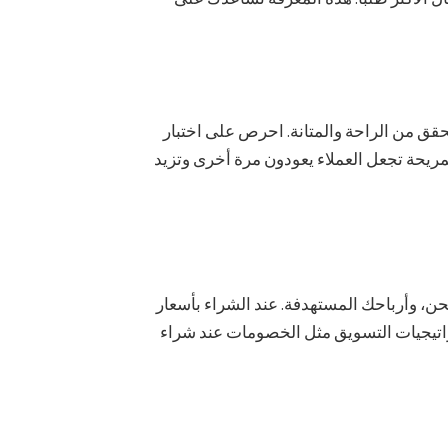
حقق من الراحة والمتانة. احرص على اختبار
مريحة تجعل العملاء يعودون مرة أخرى وتزيد
ن، وأرباحك المستهدفة. عند الشراء بأسعار
اتيجيات التسويق مثل الخصومات عند شراء