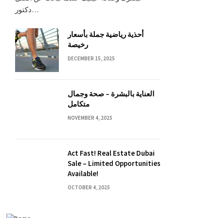
دكتور…
أحذية رياضية جملة بأسعار
رخيصة
DECEMBER 15, 2025
العناية بالبشرة – صحة وجمال
متكامل
NOVEMBER 4, 2025
Act Fast! Real Estate Dubai
Sale – Limited Opportunities
Available!
OCTOBER 4, 2025