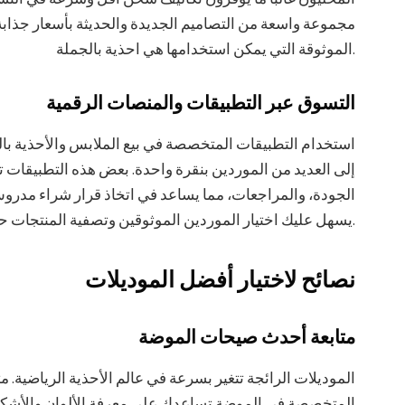
مجموعة واسعة من التصاميم الجديدة والحديثة بأسعار جذابة 
الموثوقة التي يمكن استخدامها هي احذية بالجملة.
التسوق عبر التطبيقات والمنصات الرقمية
استخدام التطبيقات المتخصصة في بيع الملابس والأحذية با
إلى العديد من الموردين بنقرة واحدة. بعض هذه التطبيقات
الجودة، والمراجعات، مما يساعد في اتخاذ قرار شراء مدر
يسهل عليك اختيار الموردين الموثوقين وتصفية المنتجات حسب احتياجاتك.
نصائح لاختيار أفضل الموديلات
متابعة أحدث صيحات الموضة
الموديلات الرائجة تتغير بسرعة في عالم الأحذية الرياضية. 
المتخصصة في الموضة تساعدك على معرفة الألوان والأشكال 