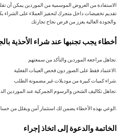
الاستفادة من العروض الموسمية من الموردين يمكن أن تقلل
تقديم تخفيضات داخل متجرك لتحفيز العملاء على الشراء بكم
والجودة العالية يعزز من فرص نجاح تجارتك.
أخطاء يجب تجنبها عند شراء الأحذية بالج
تجاهل مراجعة الموردين والتأكد من سمعتهم.
الاعتماد فقط على الصور دون فحص العينات الفعلية.
شراء كميات كبيرة من موديلات غير مضمونة الطلب.
تجاهل تكاليف الشحن والرسوم الجمركية عند الموردين الدوليين.
الوعي بهذه الأخطاء يضمن لك استثمار آمن ويقلل من خسائرك المحتملة.
الخاتمة والدعوة إلى اتخاذ إجراء