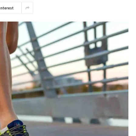
interest