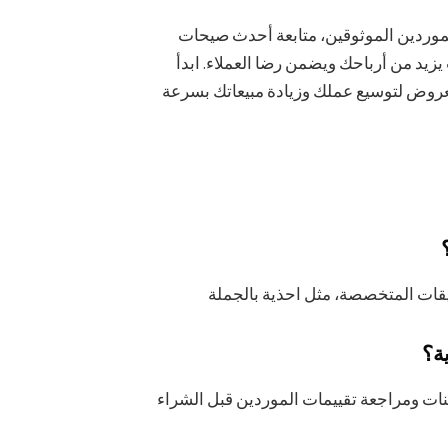
موردين الموثوقين، متابعة أحدث صيحات
يزيد من أرباحك ويضمن رضا العملاء. ابدأ
عروض لتوسيع عملك وزيادة مبيعاتك بسرعة
ة؟