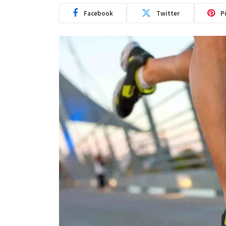
Facebook
Twitter
P