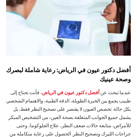
أفضل دكتور عيون في الرياض: رعاية شاملة لبصرك
وصحة عينيك
عندما تبحث عن
أفضل دكتور عيون في الرياض
، فأنت تحتاج إلى
طبيب يجمع بين الخبرة الطويلة، الدقة الطبية، والاهتمام الشخصي
بكل حالة. تخصص العيون لا يقتصر على تصحيح النظر فقط، بل
يشمل جميع الجوانب المتعلقة بصحة العين، من التشخيص المبكر
للأمراض، متابعة حالات ضعف النظر، علاج الجلوكوما، وحتى
جراحات الليزك وتصحيح النظر. الحصول على رعاية متكاملة من