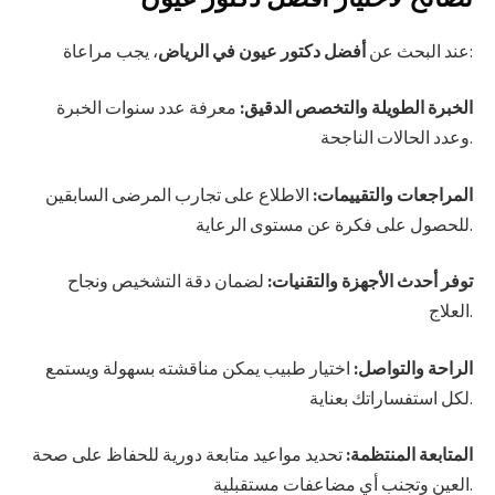
، يجب مراعاة:
عند البحث عن
أفضل دكتور عيون في الرياض
الخبرة الطويلة والتخصص الدقيق:
معرفة عدد سنوات الخبرة
وعدد الحالات الناجحة.
المراجعات والتقييمات:
الاطلاع على تجارب المرضى السابقين
للحصول على فكرة عن مستوى الرعاية.
توفر أحدث الأجهزة والتقنيات:
لضمان دقة التشخيص ونجاح
العلاج.
الراحة والتواصل:
اختيار طبيب يمكن مناقشته بسهولة ويستمع
لكل استفساراتك بعناية.
المتابعة المنتظمة:
تحديد مواعيد متابعة دورية للحفاظ على صحة
العين وتجنب أي مضاعفات مستقبلية.