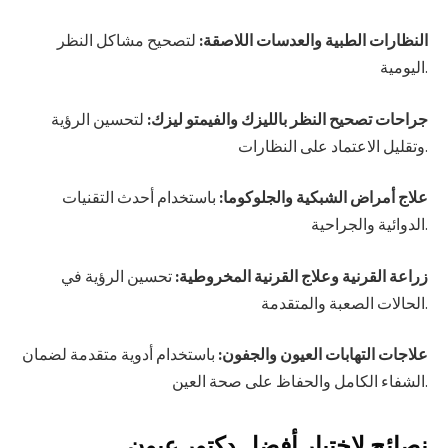
النظارات الطبية والعدسات اللاصقة:
لتصحيح مشاكل النظر
اليومية.
جراحات تصحيح النظر بالليزك والفيمتو ليزك:
لتحسين الرؤية
وتقليل الاعتماد على النظارات.
علاج أمراض الشبكية والجلوكوما:
باستخدام أحدث التقنيات
الدوائية والجراحية.
زراعة القرنية وعلاج القرنية المخروطية:
تحسين الرؤية في
الحالات الصعبة والمتقدمة.
علاجات التهابات العيون والجفون:
باستخدام أدوية متقدمة لضمان
الشفاء الكامل والحفاظ على صحة العين.
نصائح لاختيار أفضل دكتور عيون