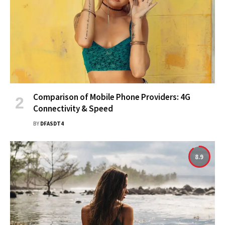
Comparison of Mobile Phone Providers: 4G
Connectivity & Speed
BY
DFASDT4
8.9