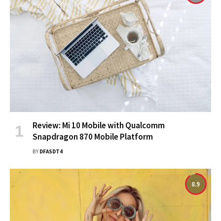
Review: Mi 10 Mobile with Qualcomm
Snapdragon 870 Mobile Platform
BY
DFASDT4
8.9