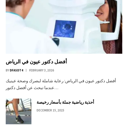
أفضل دكتور عيون في الرياض
BY
DFASDT4
FEBRUARY 3, 2026
أفضل دكتور عيون في الرياض: رعاية شاملة لبصرك وصحة عينيك
عندما تبحث عن أفضل دكتور…
أحذية رياضية جملة بأسعار رخيصة
DECEMBER 15, 2025