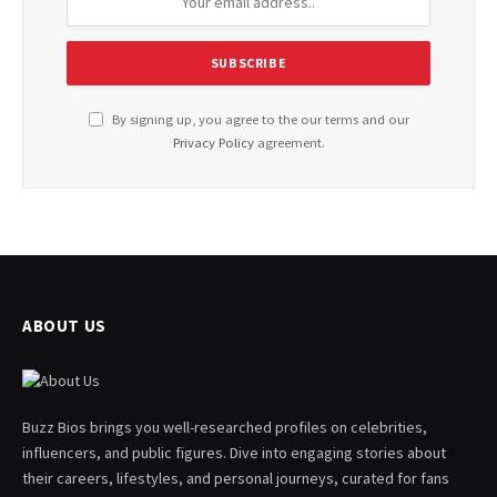
By signing up, you agree to the our terms and our
Privacy Policy
agreement.
ABOUT US
Buzz Bios brings you well-researched profiles on celebrities,
influencers, and public figures. Dive into engaging stories about
their careers, lifestyles, and personal journeys, curated for fans