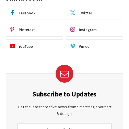
Facebook
Twitter
Pinterest
Instagram
YouTube
Vimeo
Subscribe to Updates
Get the latest creative news from SmartMag about art
& design.