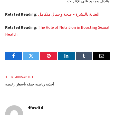
هادف ومفيد على الإنترنت.
العناية بالبشرة – صحة وجمال متكامل
Related Reading:
Related Reading:
The Role of Nutrition in Boosting Sexual
Health
Facebook
Twitter
Pinterest
LinkedIn
Tumblr
Email
PREVIOUS ARTICLE
أحذية رياضية جملة بأسعار رخيصة
dfasdt4