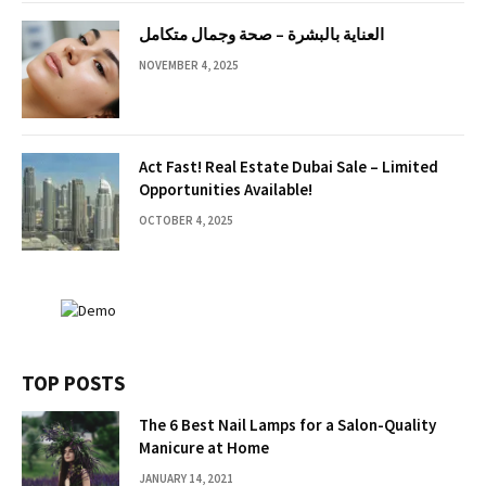
العناية بالبشرة – صحة وجمال متكامل
NOVEMBER 4, 2025
Act Fast! Real Estate Dubai Sale – Limited
Opportunities Available!
OCTOBER 4, 2025
TOP POSTS
The 6 Best Nail Lamps for a Salon-Quality
Manicure at Home
JANUARY 14, 2021