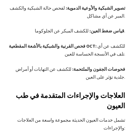
تصوير الشبكية والأوعية الدموية:
لفحص حالة الشبكية والكشف
المبر عن أي مشاكل.
للكشف المبكر عن الجلوكوما.
قياس ضغط العين:
للكشف عن أي
فحص القرنية والشبكية بالأشعة المقطعية OCT:
تلف في الأنسجة الحساسة للعين.
فحوصات الجفون والملتحمة:
للكشف عن التهابات أو أمراض
جلدية تؤثر على العين.
العلاجات والإجراءات المتقدمة في طب
العيون
تشمل خدمات العيون الحديثة مجموعة واسعة من العلاجات
والإجراءات: