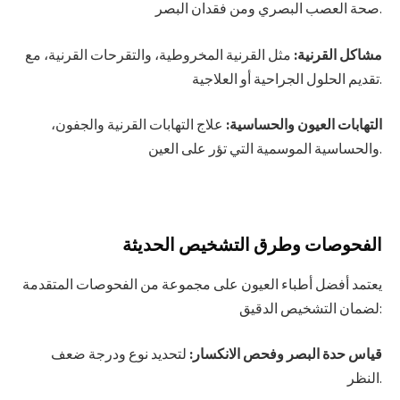
صحة العصب البصري ومن فقدان البصر.
مشاكل القرنية:
مثل القرنية المخروطية، والتقرحات القرنية، مع
تقديم الحلول الجراحية أو العلاجية.
التهابات العيون والحساسية:
علاج التهابات القرنية والجفون،
والحساسية الموسمية التي تؤر على العين.
الفحوصات وطرق التشخيص الحديثة
يعتمد أفضل أطباء العيون على مجموعة من الفحوصات المتقدمة
لضمان التشخيص الدقيق:
قياس حدة البصر وفحص الانكسار:
لتحديد نوع ودرجة ضعف
النظر.